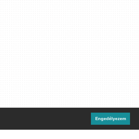
Engedélyezem