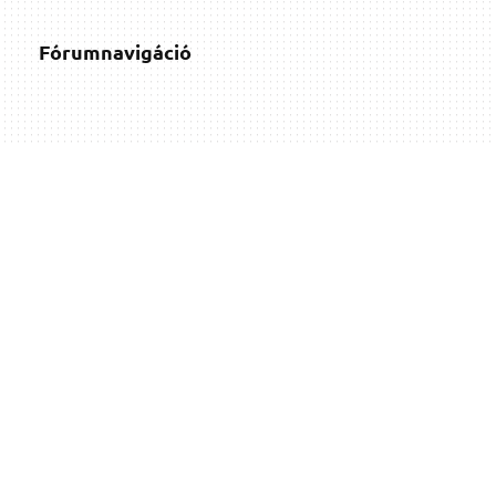
Fórumnavigáció