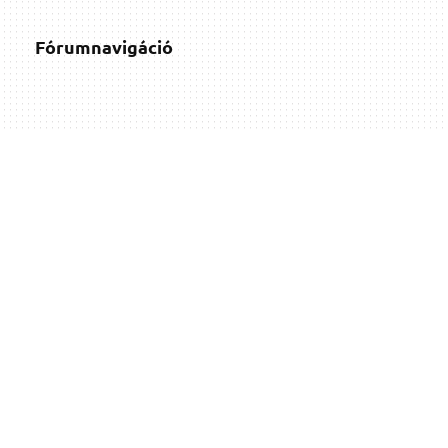
Fórumnavigáció