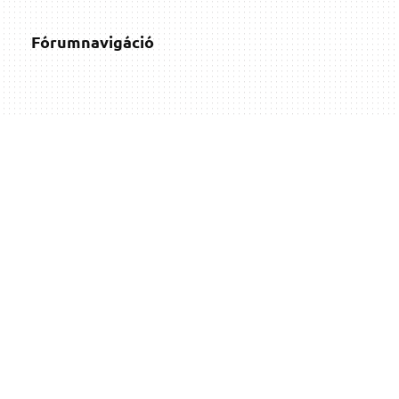
Fórumnavigáció