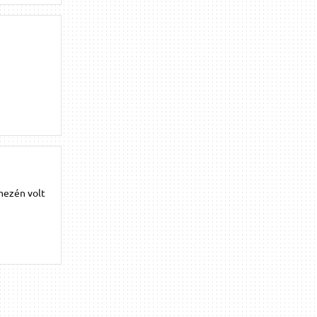
mezén volt