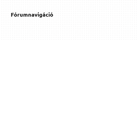
Fórumnavigáció