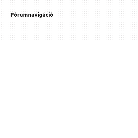
Fórumnavigáció