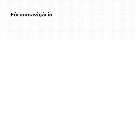
Fórumnavigáció