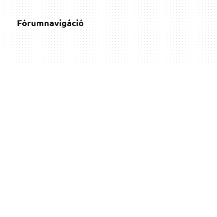
Fórumnavigáció