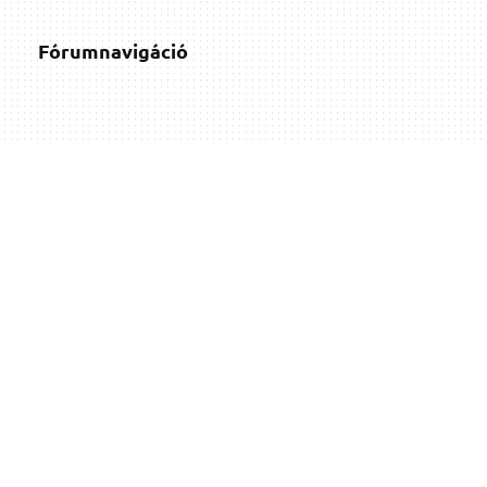
Fórumnavigáció