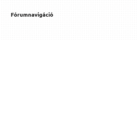
Fórumnavigáció