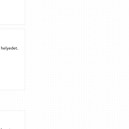
 helyedet.