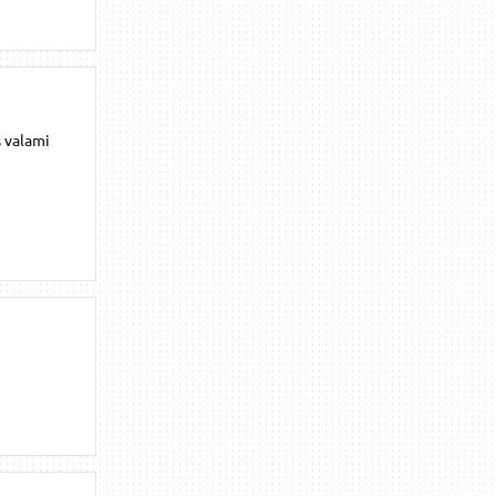
s valami