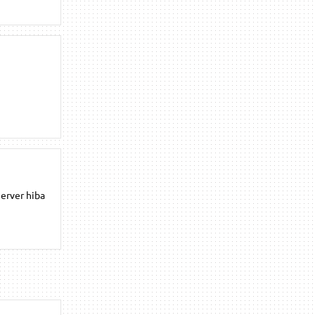
erver hiba