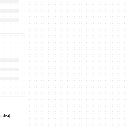
oldva).