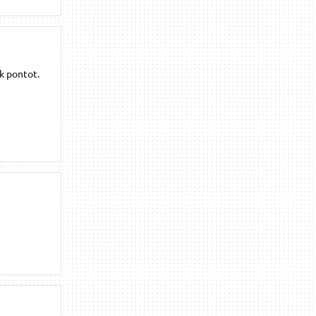
k pontot.