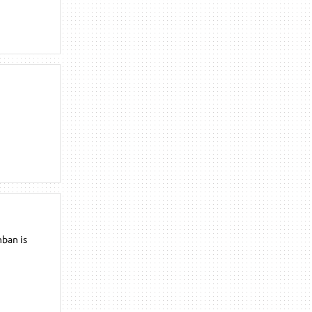
ban is