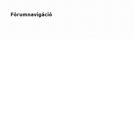
Fórumnavigáció