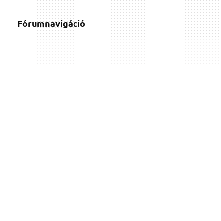
Fórumnavigáció