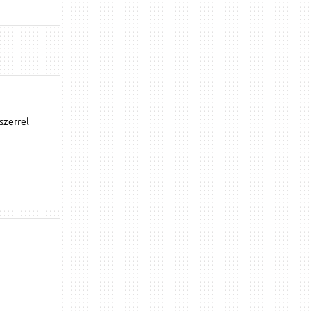
szerrel