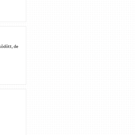
ködött, de