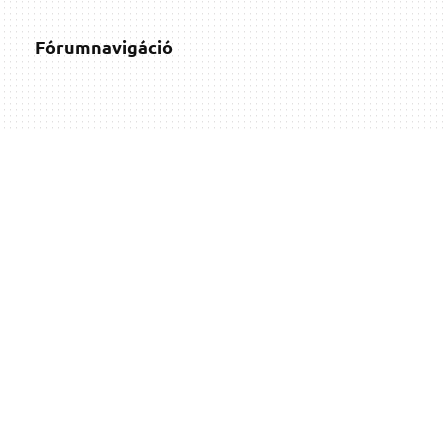
Fórumnavigáció