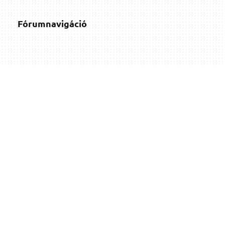
Fórumnavigáció