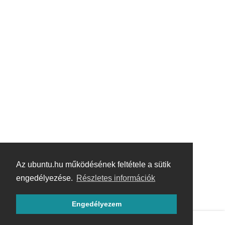
Az ubuntu.hu működésének feltétele a sütik
engedélyezése.
Részletes információk
Engedélyezem