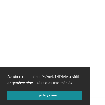
Az ubuntu.hu működésének feltétele a sütik
engedélyezése.
Részletes információk
Engedélyezem