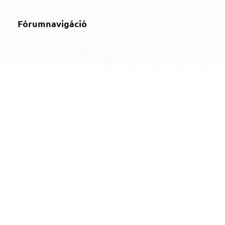
Fórumnavigáció