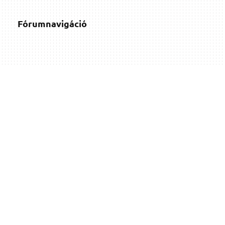
Fórumnavigáció