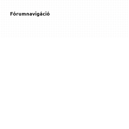
Fórumnavigáció