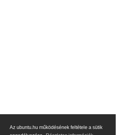
Az ubuntu.hu működésének feltétele a sütik