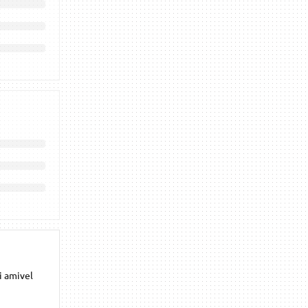
i amivel