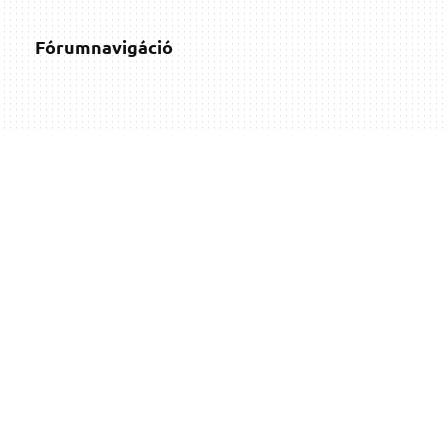
Fórumnavigáció