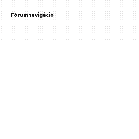
Fórumnavigáció