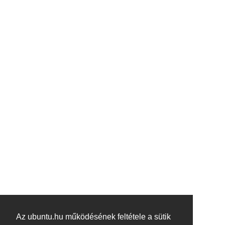
Az ubuntu.hu működésének feltétele a sütik