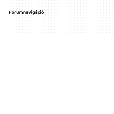
Fórumnavigáció