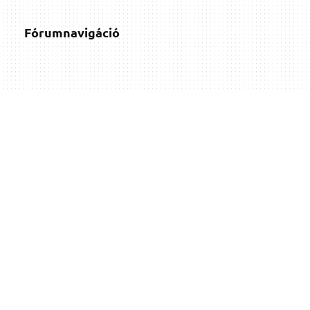
Fórumnavigáció