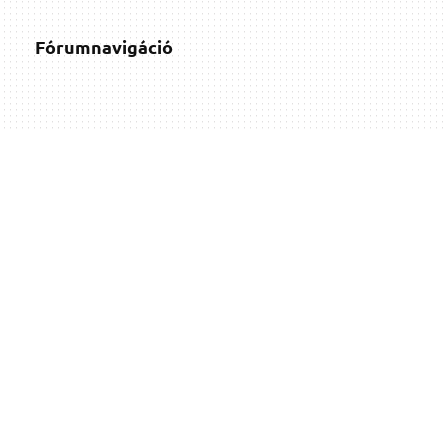
Fórumnavigáció