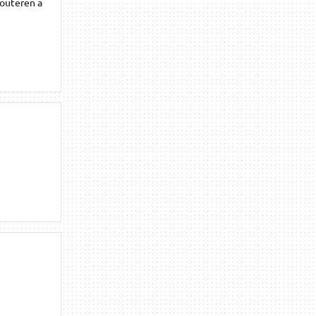
routeren a