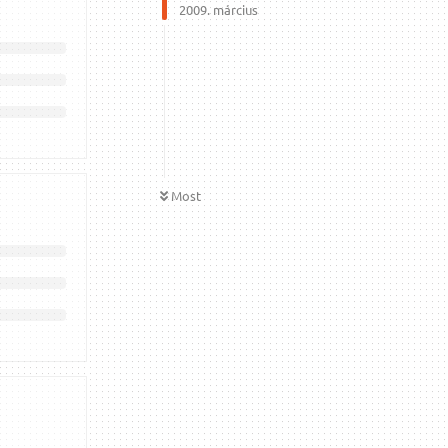
2009. március
Most