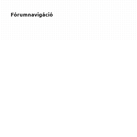
Fórumnavigáció