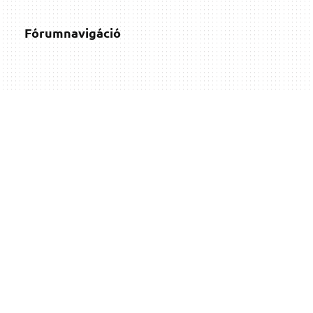
Fórumnavigáció