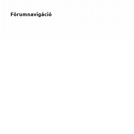
Fórumnavigáció